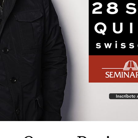
Inscríbete