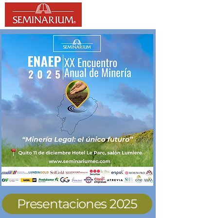
Presentaciones 2025