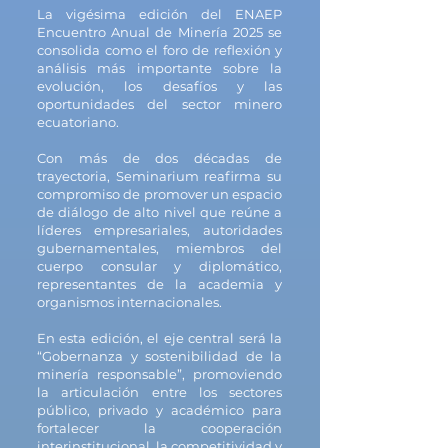
La vigésima edición del ENAEP
Encuentro Anual de Minería 2025 se
consolida como el foro de reflexión y
análisis más importante sobre la
evolución, los desafíos y las
oportunidades del sector minero
ecuatoriano.
Con más de dos décadas de
trayectoria, Seminarium reafirma su
compromiso de promover un espacio
de diálogo de alto nivel que reúne a
líderes empresariales, autoridades
gubernamentales, miembros del
cuerpo consular y diplomático,
representantes de la academia y
organismos internacionales.
En esta edición, el eje central será la
“Gobernanza y sostenibilidad de la
minería responsable”, promoviendo
la articulación entre los sectores
público, privado y académico para
fortalecer la cooperación
interinstitucional, la competitividad y