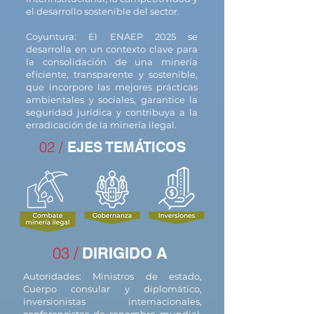
el desarrollo sostenible del sector.
Coyuntura: El ENAEP 2025 se
desarrolla en un contexto clave para
la consolidación de una minería
eficiente, transparente y sostenible,
que incorpore las mejores prácticas
ambientales y sociales, garantice la
seguridad jurídica y contribuya a la
erradicación de la minería ilegal.
02 /
EJES TEMÁTICOS
03 /
DIRIGIDO A
Autoridades: Ministros de estado,
Cuerpo consular y diplomático,
inversionistas internacionales,