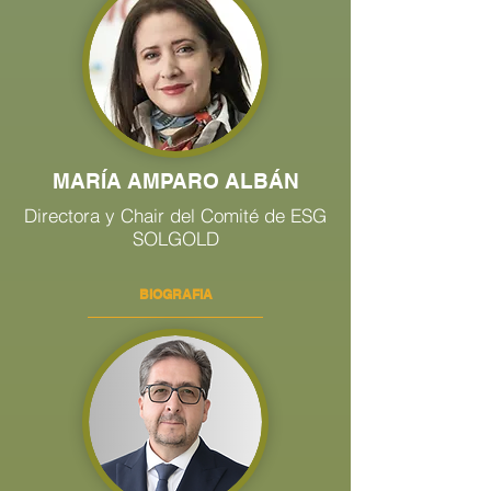
MARÍA AMPARO ALBÁN
Directora y Chair del Comité de ESG
SOLGOLD
BIOGRAFIA