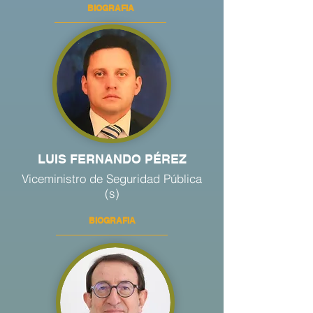
BIOGRAFIA
LUIS FERNANDO PÉREZ
Viceministro de Seguridad Pública
(s)
BIOGRAFIA