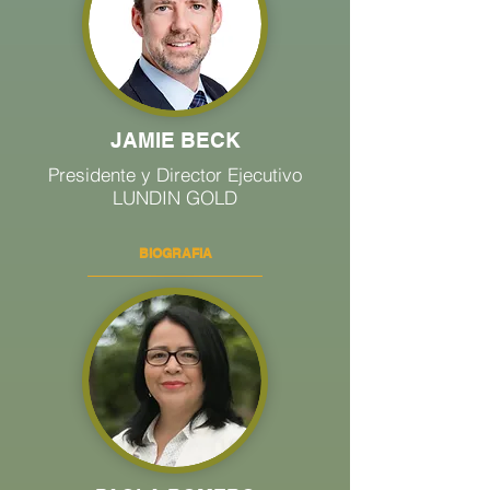
JAMIE BECK
Presidente y Director Ejecutivo
LUNDIN GOLD
BIOGRAFIA