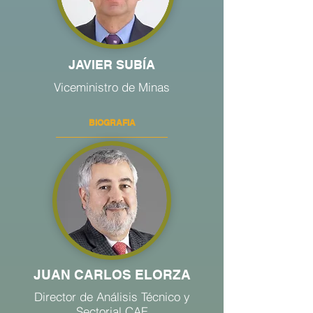
JAVIER SUBÍA
Viceministro de Minas
BIOGRAFIA
JUAN CARLOS ELORZA
Director de Análisis Técnico y
Sectorial CAF