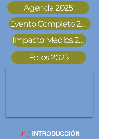
Agenda 2025
Evento Completo 2025
Impacto Medios 2025
Fotos 2025
01 /
INTRODUCCIÓN