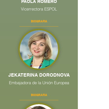
PAOLA ROMERO
Vicerrectora ESPOL
BIOGRAFIA
JEKATERINA DORODNOVA
Embajadora de la Unión Europea
BIOGRAFIA