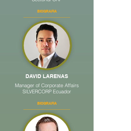
BIOGRAFIA
DAVID LARENAS
Manager of Corporate Affairs
SILVERCORP Ecuador
BIOGRAFIA